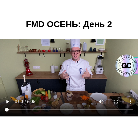
FMD ОСЕНЬ: День 2